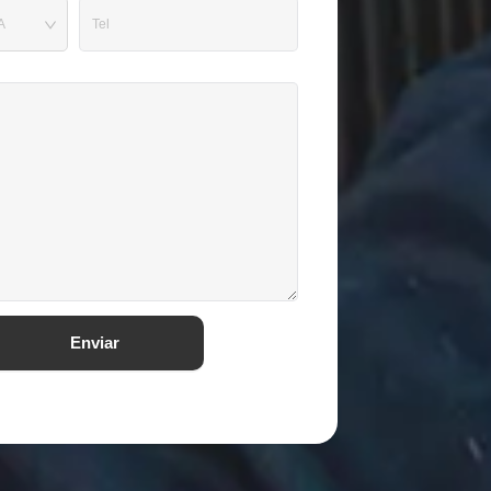
Enviar