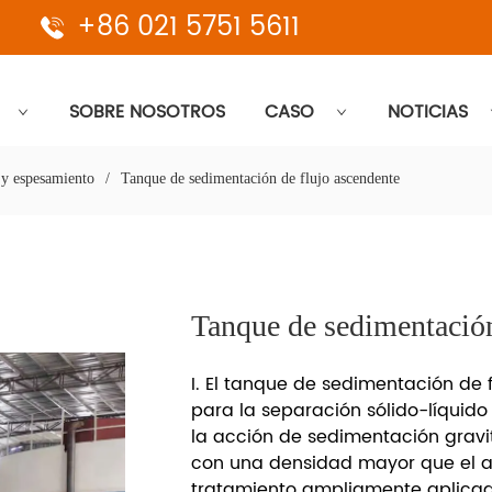
+86 021 5751 5611
SOBRE NOSOTROS
CASO
NOTICIAS
 y espesamiento
/
Tanque de sedimentación de flujo ascendente
Tanque de sedimentación