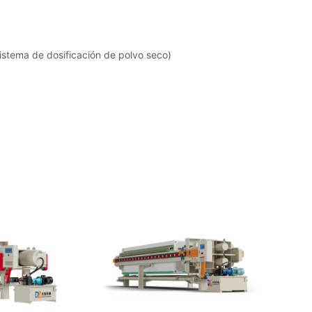
stema de dosificación de polvo seco)