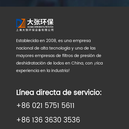
Establecida en 2008, es una empresa
nacional de alta tecnología y una de las
mayores empresas de filtros de presión de
deshidratación de lodos en China, con ¡rica
experiencia en la industria!
Línea directa de servicio:
+86 021 5751 5611
+86 136 3630 3536