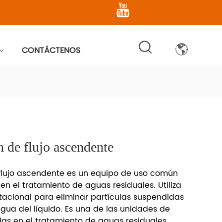
CONTÁCTENOS
 de flujo ascendente