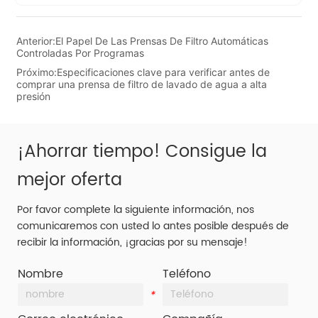
Anterior:
El Papel De Las Prensas De Filtro Automáticas
Controladas Por Programas
Próximo:
Especificaciones clave para verificar antes de
comprar una prensa de filtro de lavado de agua a alta
presión
¡Ahorrar tiempo! Consigue la
mejor oferta
Por favor complete la siguiente información, nos
comunicaremos con usted lo antes posible después de
recibir la información, ¡gracias por su mensaje!
Nombre
Teléfono
*
*