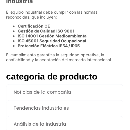
categoria de producto
Noticias de la compañía
Tendencias industriales
Análisis de la Industria