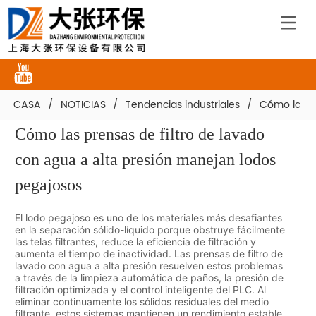
CASA
/
NOTICIAS
/
Tendencias industriales
/
Cómo las pr
Cómo las prensas de filtro de lavado 
con agua a alta presión manejan lodos 
pegajosos