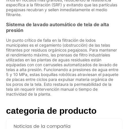
categoria de producto
Noticias de la compañía