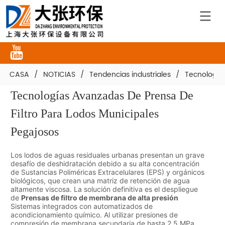
CASA
/
NOTICIAS
/
Tendencias industriales
/
Tecnologías
Tecnologías Avanzadas De Prensa De 
Filtro Para Lodos Municipales 
Pegajosos