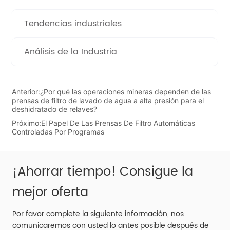
Tendencias industriales
Análisis de la Industria
Anterior:
¿Por qué las operaciones mineras dependen de las
prensas de filtro de lavado de agua a alta presión para el
deshidratado de relaves?
Próximo:
El Papel De Las Prensas De Filtro Automáticas
Controladas Por Programas
¡Ahorrar tiempo! Consigue la
mejor oferta
Por favor complete la siguiente información, nos
comunicaremos con usted lo antes posible después de