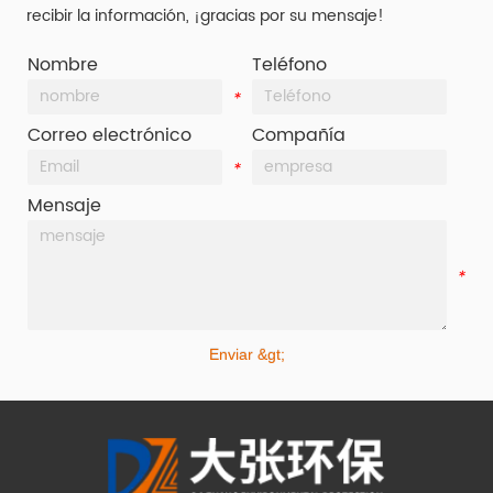
recibir la información, ¡gracias por su mensaje!
Nombre
Teléfono
*
*
Correo electrónico
Compañía
*
*
Mensaje
*
Enviar &gt;