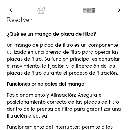
Resolver