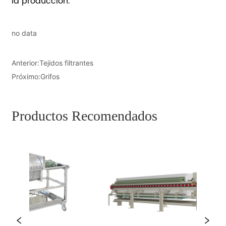
no data
Anterior:
Tejidos filtrantes
Próximo:
Grifos
Productos Recomendados