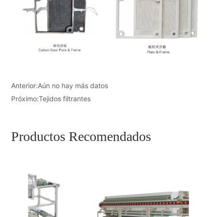
Anterior:
Aún no hay más datos
Próximo:
Tejidos filtrantes
Productos Recomendados