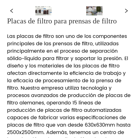
Placas de filtro para prensas de filtro