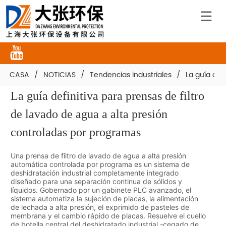
CASA
/
NOTICIAS
/
Tendencias industriales
/
La guía def
La guía definitiva para prensas de filtro 
de lavado de agua a alta presión 
controladas por programas