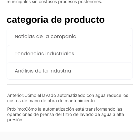
categoria de producto
Noticias de la compañía
Tendencias industriales
Análisis de la Industria
Anterior:
Cómo el lavado automatizado con agua reduce los
costos de mano de obra de mantenimiento
Próximo:
Cómo la automatización está transformando las
operaciones de prensa del filtro de lavado de agua a alta
presión