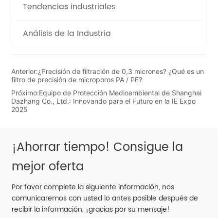
Tendencias industriales
Análisis de la Industria
Anterior:
¿Precisión de filtración de 0,3 micrones? ¿Qué es un
filtro de precisión de microporos PA / PE?
Próximo:
Equipo de Protección Medioambiental de Shanghai
Dazhang Co., Ltd.: Innovando para el Futuro en la IE Expo
2025
¡Ahorrar tiempo! Consigue la
mejor oferta
Por favor complete la siguiente información, nos
comunicaremos con usted lo antes posible después de
recibir la información, ¡gracias por su mensaje!