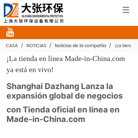
CASA
/
NOTICIAS
/
Noticias de la compañía
/
¡La tienda
¡La tienda en línea Made-in-China.com 
ya está en vivo!