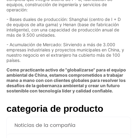
categoria de producto
Noticias de la compañía