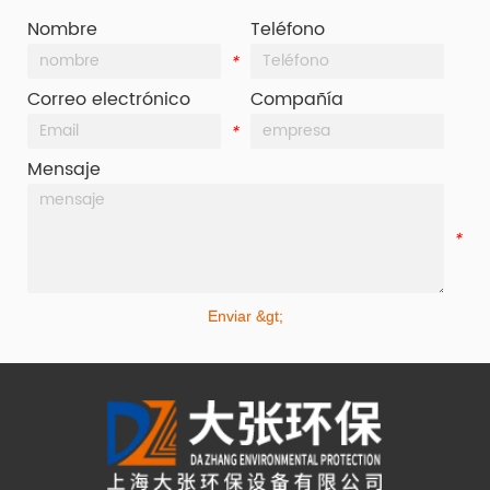
Nombre
Teléfono
*
*
Correo electrónico
Compañía
*
*
Mensaje
*
Enviar &gt;