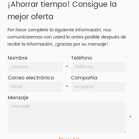
¡Ahorrar tiempo! Consigue la
mejor oferta
Por favor complete la siguiente información, nos
comunicaremos con usted lo antes posible después de
recibir la información, ¡gracias por su mensaje!
Nombre
Teléfono
*
*
Correo electrónico
Compañía
*
*
Mensaje
*