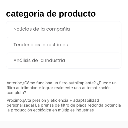
categoria de producto
Noticias de la compañía
Tendencias industriales
Análisis de la Industria
Anterior:
¿Cómo funciona un filtro autolimpiante? ¿Puede un
filtro autolimpiante lograr realmente una automatización
completa?
Próximo:
¡Alta presión y eficiencia + adaptabilidad
personalizada! La prensa de filtro de placa redonda potencia
la producción ecológica en múltiples industrias