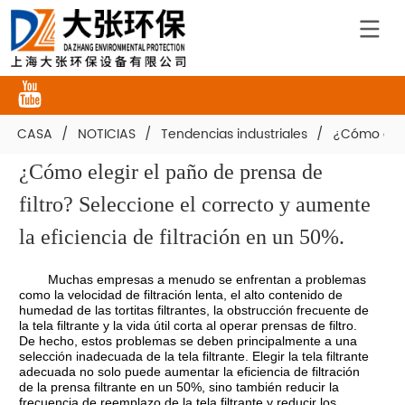
CASA
/
NOTICIAS
/
Tendencias industriales
/
¿Cómo elegi
¿Cómo elegir el paño de prensa de 
filtro? Seleccione el correcto y aumente 
la eficiencia de filtración en un 50%.