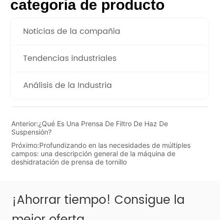
categoria de producto
Noticias de la compañía
Tendencias industriales
Análisis de la Industria
Anterior:
¿Qué Es Una Prensa De Filtro De Haz De
Suspensión?
Próximo:
Profundizando en las necesidades de múltiples
campos: una descripción general de la máquina de
deshidratación de prensa de tornillo
¡Ahorrar tiempo! Consigue la
mejor oferta