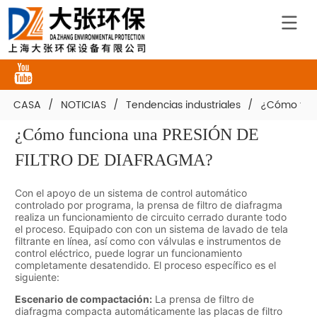
CASA
/
NOTICIAS
/
Tendencias industriales
/
¿Cómo func
¿Cómo funciona una PRESIÓN DE 
FILTRO DE DIAFRAGMA?