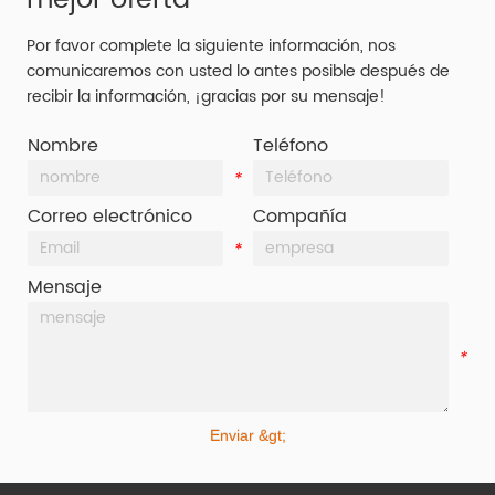
Por favor complete la siguiente información, nos
comunicaremos con usted lo antes posible después de
recibir la información, ¡gracias por su mensaje!
Nombre
Teléfono
*
*
Correo electrónico
Compañía
*
*
Mensaje
*
Enviar &gt;