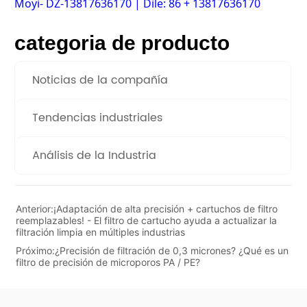
categoria de producto
Noticias de la compañía
Tendencias industriales
Análisis de la Industria
Anterior:
¡Adaptación de alta precisión + cartuchos de filtro
reemplazables! - El filtro de cartucho ayuda a actualizar la
filtración limpia en múltiples industrias
Próximo:
¿Precisión de filtración de 0,3 micrones? ¿Qué es un
filtro de precisión de microporos PA / PE?