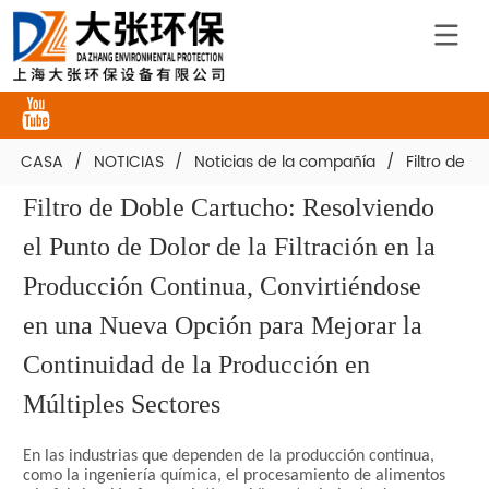
CASA
/
NOTICIAS
/
Noticias de la compañía
/
Filtro de 
Filtro de Doble Cartucho: Resolviendo 
el Punto de Dolor de la Filtración en la 
Producción Continua, Convirtiéndose 
en una Nueva Opción para Mejorar la 
Continuidad de la Producción en 
Múltiples Sectores