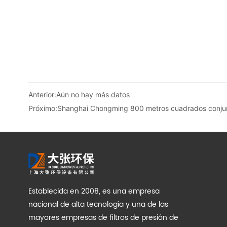
Anterior:
Aún no hay más datos
Próximo:
Shanghai Chongming 800 metros cuadrados conjunto
Establecida en 2008, es una empresa
nacional de alta tecnología y una de las
mayores empresas de filtros de presión de