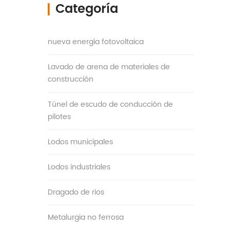
Categoría
▎
nueva energía fotovoltaica
Lavado de arena de materiales de
construcción
Túnel de escudo de conducción de
pilotes
Lodos municipales
Lodos industriales
Dragado de ríos
Metalurgia no ferrosa