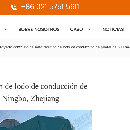
+86 021 5751 5611
SOBRE NOSOTROS
CASO
NOTICIAS
royecto completo de solidificación de lodo de conducción de pilotes de 800 m
n de lodo de conducción de 
n Ningbo, Zhejiang