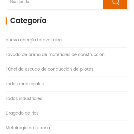
Categoría
▎
nueva energía fotovoltaica
Lavado de arena de materiales de construcción
Túnel de escudo de conducción de pilotes
Lodos municipales
Lodos industriales
Dragado de ríos
Metalurgia no ferrosa